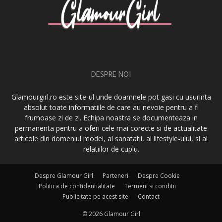
DESPRE NOI
Glamourgirl.ro este site-ul unde doamnele pot gasi cu usurinta
absolut toate informatiile de care au nevoie pentru a fi
frumoase zi de zi. Echipa noastra se documenteaza in
permanenta pentru a oferi cele mai corecte si de actualitate
articole din domeniul modei, al sanatatii, al lifestyle-ului, si al
relatiilor de cuplu.
Despre Glamour Girl
Parteneri
Despre Cookie
Politica de confidentialitate
Termeni si conditii
Publicitate pe acest site
Contact
© 2026 Glamour Girl