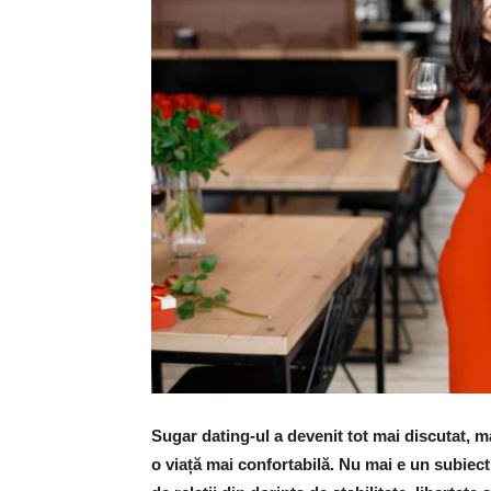
Sugar dating-ul a devenit tot mai discutat, ma
o viață mai confortabilă. Nu mai e un subiect 